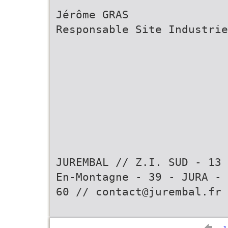
Jérôme GRAS
Responsable Site Industrie
JUREMBAL // Z.I. SUD - 13 
En-Montagne - 39 - JURA - 
60 // contact@jurembal.fr