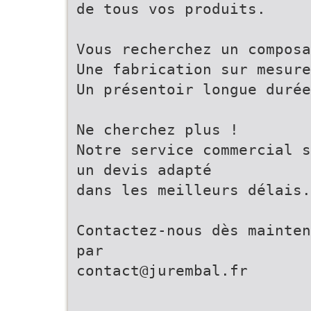
de tous vos produits.
Vous recherchez un composa
Une fabrication sur mesure
Un présentoir longue durée
Ne cherchez plus !
Notre service commercial s
un devis adapté
dans les meilleurs délais.
Contactez-nous dès mainten
par
contact@jurembal.fr