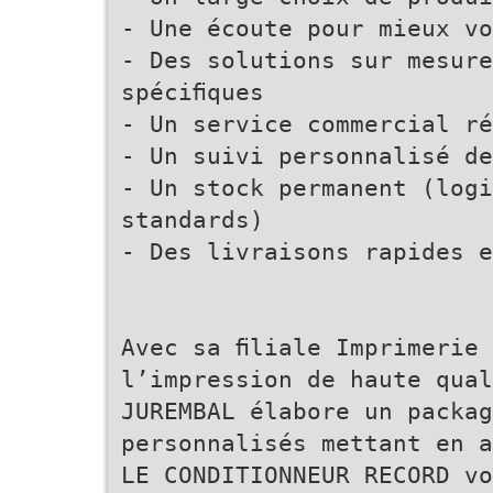
- Une écoute pour mieux vo
- Des solutions sur mesure
spéciﬁques
- Un service commercial ré
- Un suivi personnalisé de
- Un stock permanent (logi
standards)
- Des livraisons rapides e
Avec sa ﬁliale Imprimerie 
l’impression de haute qual
JUREMBAL élabore un packag
personnalisés mettant en a
LE CONDITIONNEUR RECORD vo