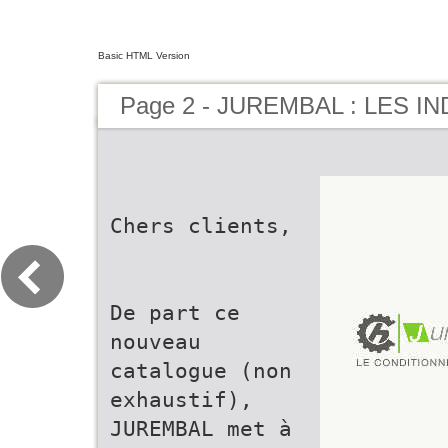
Basic HTML Version
Page 2 - JUREMBAL : LES 
Chers clients,
De part ce
nouveau
catalogue (non
exhaustif),
JUREMBAL met à